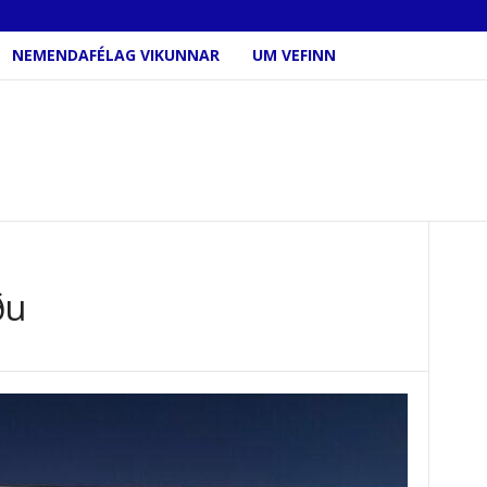
NEMENDAFÉLAG VIKUNNAR
UM VEFINN
ðu