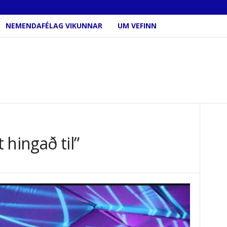
NEMENDAFÉLAG VIKUNNAR
UM VEFINN
 hingað til”